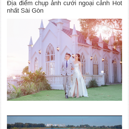
Địa điểm chụp ảnh cưới ngoại cảnh Hot
nhất Sài Gòn