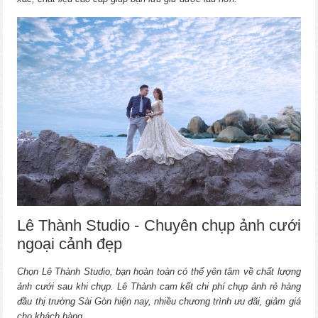
Lê Thành Studio - Chuyên chụp ảnh cưới
ngoại cảnh đẹp
Chọn Lê Thành Studio, bạn hoàn toàn có thể yên tâm về chất lượng
ảnh cưới sau khi chụp. Lê Thành cam kết chi phí chụp ảnh rẻ hàng
đầu thị trường Sài Gòn hiện nay, nhiều chương trình ưu đãi, giảm giá
cho khách hàng.