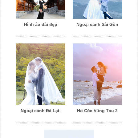
Hình áo dài đẹp
Ngoại cảnh Sài Gòn
Ngoại cảnh Đà Lạt.
Hồ Cóc Vũng Tàu 2