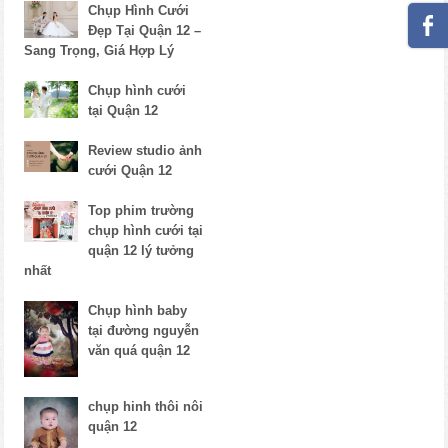
Chụp Hình Cưới
Đẹp Tại Quận 12 –
Sang Trọng, Giá Hợp Lý
Chụp hình cưới
tại Quận 12
Review studio ảnh
cưới Quận 12
Top phim trường
chụp hình cưới tại
quận 12 lý tưởng
nhất
Chụp hình baby
tại đường nguyễn
văn quá quận 12
chụp hinh thôi nôi
quận 12