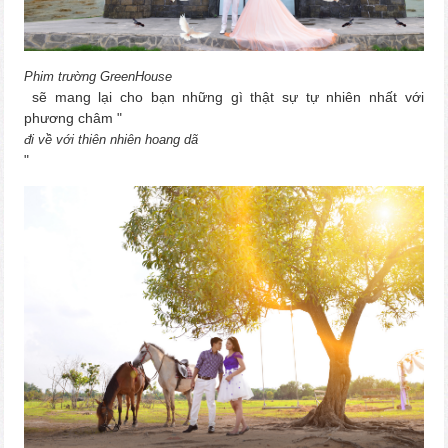
Phim trường GreenHouse
sẽ mang lại cho bạn những gì thật sự tự nhiên nhất với
phương châm "
đi về với thiên nhiên hoang dã
"