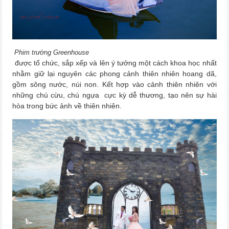
Phim trường Greenhouse
được tổ chức, sắp xếp và lên ý tưởng một cách khoa học nhất
nhằm giữ lại nguyên các phong cảnh thiên nhiên hoang dã,
gồm sông nước, núi non. Kết hợp vào cảnh thiên nhiên với
những chú cừu, chú ngựa cực kỳ dễ thương, tạo nên sự hài
hòa trong bức ảnh về thiên nhiên.