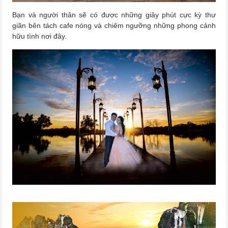
Bạn và người thân sẽ có được những giây phút cực kỳ thư
giãn bên tách cafe nóng và chiêm ngưỡng những phong cảnh
hữu tình nơi đây.