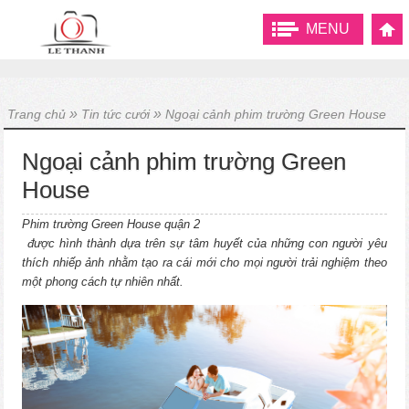
MENU
»
»
Trang chủ
Tin tức cưới
Ngoại cảnh phim trường Green House
Ngoại cảnh phim trường Green
House
Phim trường Green House quận 2
được hình thành dựa trên sự tâm huyết của những con người yêu
thích nhiếp ảnh nhằm tạo ra cái mới cho mọi người trải nghiệm theo
một phong cách tự nhiên nhất.