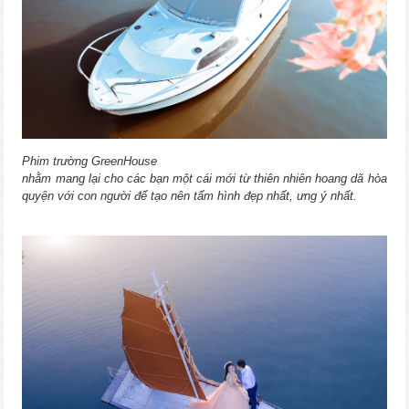
Phim trường GreenHouse
nhằm mang lại cho các bạn một cái mới từ thiên nhiên hoang dã hòa
quyện với con người để tạo nên tấm hình đẹp nhất, ưng ý nhất.