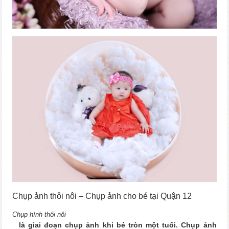
Chụp ảnh thôi nôi – Chụp ảnh cho bé tại Quận 12
Chụp hình thôi nôi
là giai đoạn chụp ảnh khi bé tròn một tuổi. Chụp ảnh